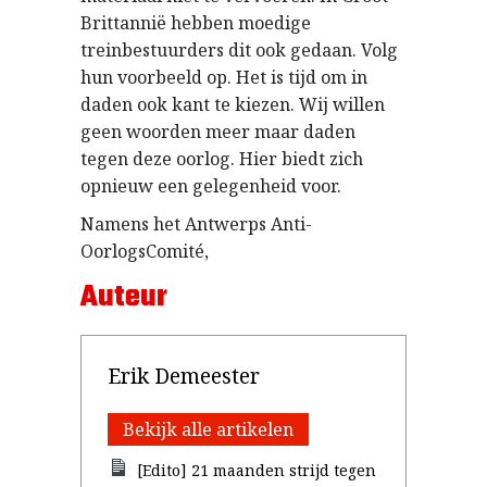
Brittannië hebben moedige
treinbestuurders dit ook gedaan. Volg
hun voorbeeld op. Het is tijd om in
daden ook kant te kiezen. Wij willen
geen woorden meer maar daden
tegen deze oorlog. Hier biedt zich
opnieuw een gelegenheid voor.
Namens het Antwerps Anti-
OorlogsComité,
Auteur
Erik Demeester
Bekijk alle artikelen
[Edito] 21 maanden strijd tegen