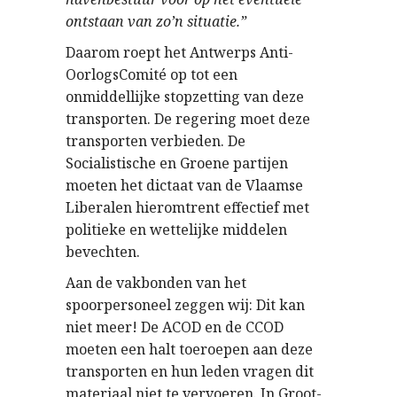
ontstaan van zo’n situatie.”
Daarom roept het Antwerps Anti-
OorlogsComité op tot een
onmiddellijke stopzetting van deze
transporten. De regering moet deze
transporten verbieden. De
Socialistische en Groene partijen
moeten het dictaat van de Vlaamse
Liberalen hieromtrent effectief met
politieke en wettelijke middelen
bevechten.
Aan de vakbonden van het
spoorpersoneel zeggen wij: Dit kan
niet meer! De ACOD en de CCOD
moeten een halt toeroepen aan deze
transporten en hun leden vragen dit
materiaal niet te vervoeren. In Groot-