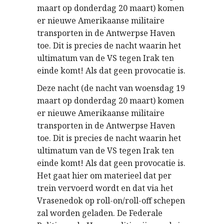
maart op donderdag 20 maart) komen
er nieuwe Amerikaanse militaire
transporten in de Antwerpse Haven
toe. Dit is precies de nacht waarin het
ultimatum van de VS tegen Irak ten
einde komt! Als dat geen provocatie is.
Deze nacht (de nacht van woensdag 19
maart op donderdag 20 maart) komen
er nieuwe Amerikaanse militaire
transporten in de Antwerpse Haven
toe. Dit is precies de nacht waarin het
ultimatum van de VS tegen Irak ten
einde komt! Als dat geen provocatie is.
Het gaat hier om materieel dat per
trein vervoerd wordt en dat via het
Vrasenedok op roll-on/roll-off schepen
zal worden geladen. De Federale