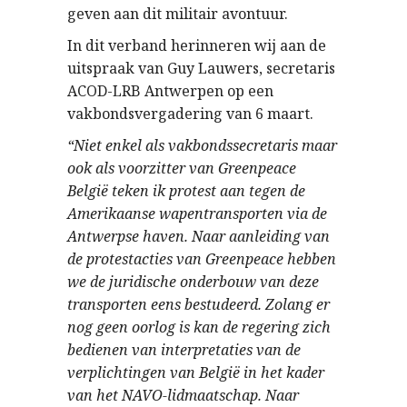
geven aan dit militair avontuur.
In dit verband herinneren wij aan de
uitspraak van Guy Lauwers, secretaris
ACOD-LRB Antwerpen op een
vakbondsvergadering van 6 maart.
“Niet enkel als vakbondssecretaris maar
ook als voorzitter van Greenpeace
België teken ik protest aan tegen de
Amerikaanse wapentransporten via de
Antwerpse haven. Naar aanleiding van
de protestacties van Greenpeace hebben
we de juridische onderbouw van deze
transporten eens bestudeerd. Zolang er
nog geen oorlog is kan de regering zich
bedienen van interpretaties van de
verplichtingen van België in het kader
van het NAVO-lidmaatschap. Naar