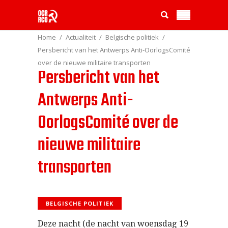
Home
Actualiteit
Belgische politiek
Persbericht van het Antwerps Anti-OorlogsComité
over de nieuwe militaire transporten
Persbericht van het
Antwerps Anti-
OorlogsComité over de
nieuwe militaire
transporten
BELGISCHE POLITIEK
Deze nacht (de nacht van woensdag 19