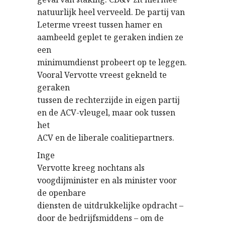
natuurlijk heel verveeld. De partij van
Leterme vreest tussen hamer en
aambeeld geplet te geraken indien ze
een
minimumdienst probeert op te leggen.
Vooral Vervotte vreest gekneld te
geraken
tussen de rechterzijde in eigen partij
en de ACV-vleugel, maar ook tussen
het
ACV en de liberale coalitiepartners.
Inge
Vervotte kreeg nochtans als
voogdijminister en als minister voor
de openbare
diensten de uitdrukkelijke opdracht –
door de bedrijfsmiddens – om de