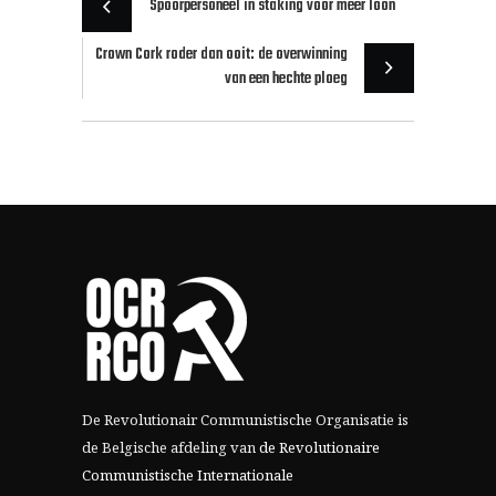
Spoorpersoneel in staking voor meer loon
Crown Cork roder dan ooit: de overwinning
van een hechte ploeg
De Revolutionair Communistische Organisatie is
de Belgische afdeling van
de Revolutionaire
Communistische Internationale