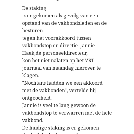
De staking
is er gekomen als gevolg van een
opstand van de vakbondsleden en de
besturen
tegen het voorakkoord tussen
vakbondstop en directie. Jannie
Haek,de personeeldirecteur,
kon het niet nalaten op het VRT-
journaal van maandag hierover te
klagen.
"Nochtans hadden we een akkoord
met de vakbonden", vertelde hij
ontgoocheld.
Jannie is veel te lang gewoon de
vakbondstop te verwarren met de hele
vakbond.
De huidige staking is er gekomen