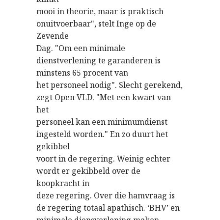
mooi in theorie, maar is praktisch
onuitvoerbaar", stelt Inge op de
Zevende
Dag. "Om een minimale
dienstverlening te garanderen is
minstens 65 procent van
het personeel nodig". Slecht gerekend,
zegt Open VLD. "Met een kwart van
het
personeel kan een minimumdienst
ingesteld worden." En zo duurt het
gekibbel
voort in de regering. Weinig echter
wordt er gekibbeld over de
koopkracht in
deze regering. Over die hamvraag is
de regering totaal apathisch. ‘BHV’ en