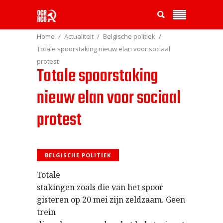
Home
Actualiteit
Belgische politiek
Totale spoorstaking nieuw elan voor sociaal
protest
Totale spoorstaking
nieuw elan voor sociaal
protest
BELGISCHE POLITIEK
Totale
stakingen zoals die van het spoor
gisteren op 20 mei zijn zeldzaam.
Geen
trein