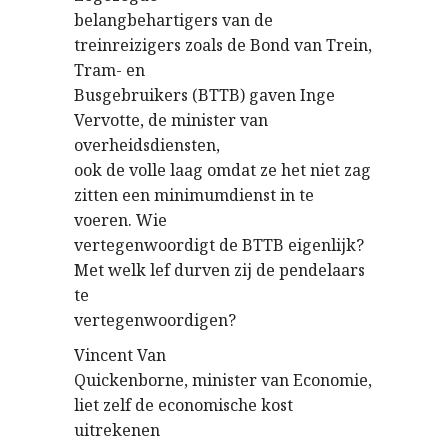
belangbehartigers van de
treinreizigers zoals de Bond van Trein,
Tram- en
Busgebruikers (BTTB) gaven Inge
Vervotte, de minister van
overheidsdiensten,
ook de volle laag omdat ze het niet zag
zitten een minimumdienst in te
voeren. Wie
vertegenwoordigt de BTTB eigenlijk?
Met welk lef durven zij de pendelaars
te
vertegenwoordigen?
Vincent Van
Quickenborne, minister van Economie,
liet zelf de economische kost
uitrekenen