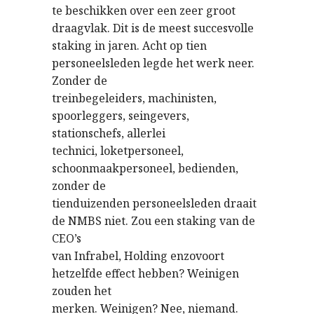
te beschikken over een zeer groot
draagvlak. Dit is de meest succesvolle
staking in jaren. Acht op tien
personeelsleden legde het werk neer.
Zonder de
treinbegeleiders, machinisten,
spoorleggers, seingevers,
stationschefs, allerlei
technici, loketpersoneel,
schoonmaakpersoneel, bedienden,
zonder de
tienduizenden personeelsleden draait
de NMBS niet. Zou een staking van de
CEO’s
van Infrabel, Holding enzovoort
hetzelfde effect hebben? Weinigen
zouden het
merken. Weinigen? Nee, niemand.