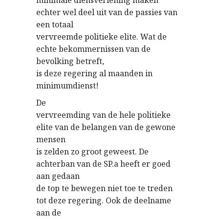
minimale diensverlening maken
echter wel deel uit van de passies van
een totaal
vervreemde politieke elite. Wat de
echte bekommernissen van de
bevolking betreft,
is deze regering al maanden in
minimumdienst!
De
vervreemding van de hele politieke
elite van de belangen van de gewone
mensen
is zelden zo groot geweest. De
achterban van de SP.a heeft er goed
aan gedaan
de top te bewegen niet toe te treden
tot deze regering. Ook de deelname
aan de