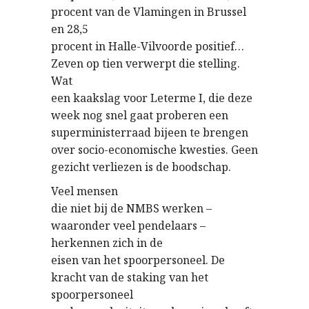
procent van de Vlamingen in Brussel
en 28,5
procent in Halle-Vilvoorde positief…
Zeven op tien verwerpt die stelling.
Wat
een kaakslag voor Leterme I, die deze
week nog snel gaat proberen een
superministerraad bijeen te brengen
over socio-economische kwesties. Geen
gezicht verliezen is de boodschap.
Veel mensen
die niet bij de NMBS werken –
waaronder veel pendelaars –
herkennen zich in de
eisen van het spoorpersoneel. De
kracht van de staking van het
spoorpersoneel