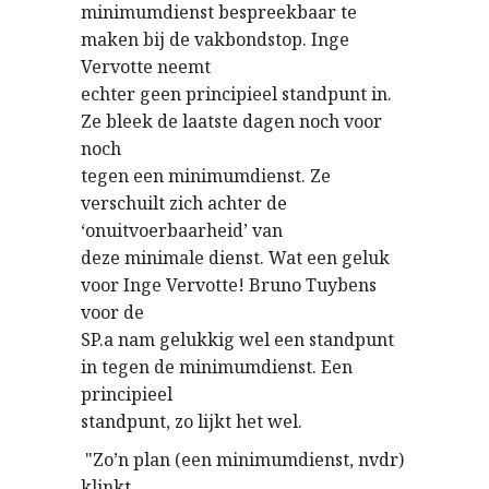
minimumdienst bespreekbaar te
maken bij de vakbondstop. Inge
Vervotte neemt
echter geen principieel standpunt in.
Ze bleek de laatste dagen noch voor
noch
tegen een minimumdienst. Ze
verschuilt zich achter de
‘onuitvoerbaarheid’ van
deze minimale dienst. Wat een geluk
voor Inge Vervotte! Bruno Tuybens
voor de
SP.a nam gelukkig wel een standpunt
in tegen de minimumdienst. Een
principieel
standpunt, zo lijkt het wel.
"Zo’n plan (een minimumdienst, nvdr)
klinkt