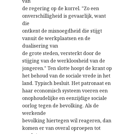
van
de regering op de korrel. "Zo een
onverschilligheid is gevaarlijk, want
die
ontkent de misnoegdheid die stijgt
vanuit de werkplaatsen en de
dualisering van
de grote steden, versterkt door de
stijging van de werkloosheid van de
jongeren." Ten slotte hoopt de krant op
het behoud van de sociale vrede in het
land. Typisch besluit. Het patronaat en
haar economisch systeem voeren een
onophoudelijke en eenzijdige sociale
oorlog tegen de bevolking. Als de
werkende
bevolking hiertegen wil reageren, dan
komen er van overal oproepen tot