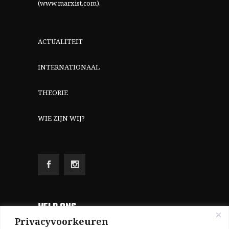
(www.marxist.com)
.
ACTUALITEIT
INTERNATIONAAL
THEORIE
WIE ZIJN WIJ?
HELP ONS
Privacyvoorkeuren