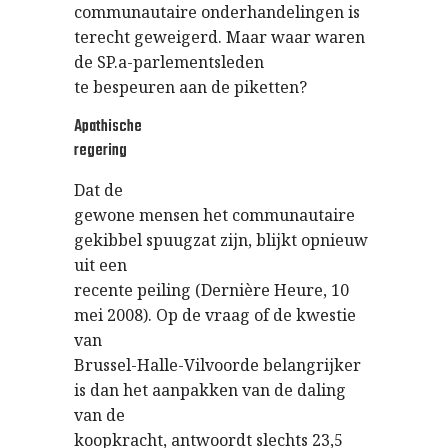
communautaire onderhandelingen is
terecht geweigerd. Maar waar waren
de SP.a-parlementsleden
te bespeuren aan de piketten?
Apathische
regering
Dat de
gewone mensen het communautaire
gekibbel spuugzat zijn, blijkt opnieuw
uit een
recente peiling (Dernière Heure, 10
mei 2008). Op de vraag of de kwestie
van
Brussel-Halle-Vilvoorde belangrijker
is dan het aanpakken van de daling
van de
koopkracht, antwoordt slechts 23,5