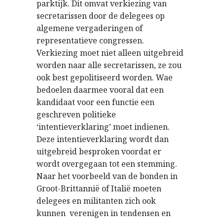
parktijk. Dit omvat verkiezing van
secretarissen door de delegees op
algemene vergaderingen of
representatieve congressen.
Verkiezing moet niet alleen uitgebreid
worden naar alle secretarissen, ze zou
ook best gepolitiseerd worden. Wae
bedoelen daarmee vooral dat een
kandidaat voor een functie een
geschreven politieke
‘intentieverklaring’ moet indienen.
Deze intentieverklaring wordt dan
uitgebreid besproken voordat er
wordt overgegaan tot een stemming.
Naar het voorbeeld van de bonden in
Groot-Brittannië of Italië moeten
delegees en militanten zich ook
kunnen verenigen in tendensen en