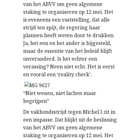
van het ABVV om geen algemene
staking te organiseren op 12 mei. Het
is eveneens een vaststelling, dat alle
strijd ten spijt, de regering haar
plannen heeft weten door te drukken.
Ja, het een en het ander is bijgesteld,
maar de essentie van het beleid blijft
onveranderd. Is het echter een
verassing? Neen niet echt. Het is eerst
en vooral een ‘reality check’.
“Niet wenen, niet lachen maar
begrijpen”
De vakbondsstrijd tegen Michel I zit in
een impasse. Dat blijkt uit de beslissing
van het ABVV om geen algemene
staking te organiseren op 12 mei. Het