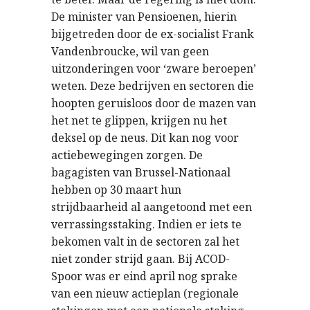
De minister van Pensioenen, hierin
bijgetreden door de ex-socialist Frank
Vandenbroucke, wil van geen
uitzonderingen voor ‘zware beroepen’
weten. Deze bedrijven en sectoren die
hoopten geruisloos door de mazen van
het net te glippen, krijgen nu het
deksel op de neus. Dit kan nog voor
actiebewegingen zorgen. De
bagagisten van Brussel-Nationaal
hebben op 30 maart hun
strijdbaarheid al aangetoond met een
verrassingsstaking. Indien er iets te
bekomen valt in de sectoren zal het
niet zonder strijd gaan. Bij ACOD-
Spoor was er eind april nog sprake
van een nieuw actieplan (regionale