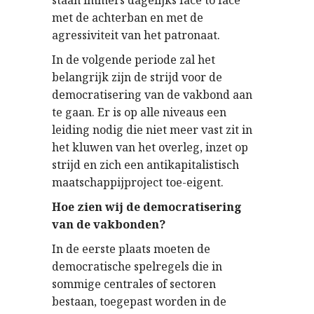
staan immers dagelijks face to face
met de achterban en met de
agressiviteit van het patronaat.
In de volgende periode zal het
belangrijk zijn de strijd voor de
democratisering van de vakbond aan
te gaan. Er is op alle niveaus een
leiding nodig die niet meer vast zit in
het kluwen van het overleg, inzet op
strijd en zich een antikapitalistisch
maatschappijproject toe-eigent.
Hoe zien wij de democratisering
van de vakbonden?
In de eerste plaats moeten de
democratische spelregels die in
sommige centrales of sectoren
bestaan, toegepast worden in de