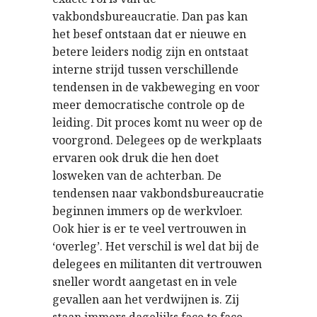
vakbondsbureaucratie. Dan pas kan
het besef ontstaan dat er nieuwe en
betere leiders nodig zijn en ontstaat
interne strijd tussen verschillende
tendensen in de vakbeweging en voor
meer democratische controle op de
leiding. Dit proces komt nu weer op de
voorgrond. Delegees op de werkplaats
ervaren ook druk die hen doet
losweken van de achterban. De
tendensen naar vakbondsbureaucratie
beginnen immers op de werkvloer.
Ook hier is er te veel vertrouwen in
‘overleg’. Het verschil is wel dat bij de
delegees en militanten dit vertrouwen
sneller wordt aangetast en in vele
gevallen aan het verdwijnen is. Zij