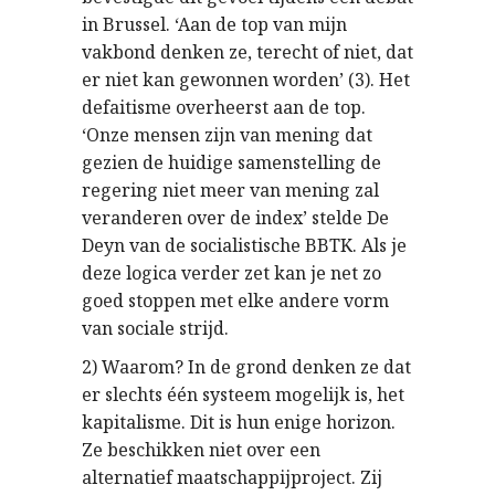
in Brussel. ‘Aan de top van mijn
vakbond denken ze, terecht of niet, dat
er niet kan gewonnen worden’ (3). Het
defaitisme overheerst aan de top.
‘Onze mensen zijn van mening dat
gezien de huidige samenstelling de
regering niet meer van mening zal
veranderen over de index’ stelde De
Deyn van de socialistische BBTK. Als je
deze logica verder zet kan je net zo
goed stoppen met elke andere vorm
van sociale strijd.
2) Waarom? In de grond denken ze dat
er slechts één systeem mogelijk is, het
kapitalisme. Dit is hun enige horizon.
Ze beschikken niet over een
alternatief maatschappijproject. Zij