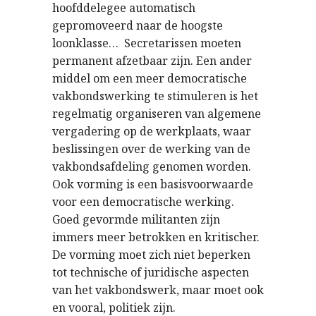
hoofddelegee automatisch
gepromoveerd naar de hoogste
loonklasse… Secretarissen moeten
permanent afzetbaar zijn. Een ander
middel om een meer democratische
vakbondswerking te stimuleren is het
regelmatig organiseren van algemene
vergadering op de werkplaats, waar
beslissingen over de werking van de
vakbondsafdeling genomen worden.
Ook vorming is een basisvoorwaarde
voor een democratische werking.
Goed gevormde militanten zijn
immers meer betrokken en kritischer.
De vorming moet zich niet beperken
tot technische of juridische aspecten
van het vakbondswerk, maar moet ook
en vooral, politiek zijn.