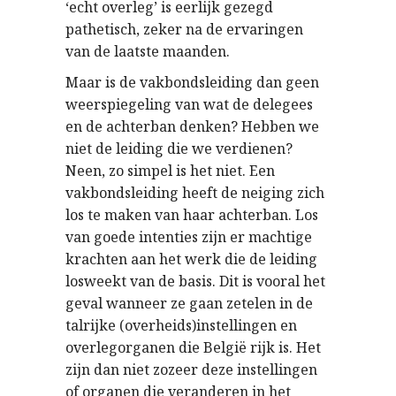
‘echt overleg’ is eerlijk gezegd
pathetisch, zeker na de ervaringen
van de laatste maanden.
Maar is de vakbondsleiding dan geen
weerspiegeling van wat de delegees
en de achterban denken? Hebben we
niet de leiding die we verdienen?
Neen, zo simpel is het niet. Een
vakbondsleiding heeft de neiging zich
los te maken van haar achterban. Los
van goede intenties zijn er machtige
krachten aan het werk die de leiding
losweekt van de basis. Dit is vooral het
geval wanneer ze gaan zetelen in de
talrijke (overheids)instellingen en
overlegorganen die België rijk is. Het
zijn dan niet zozeer deze instellingen
of organen die veranderen in het