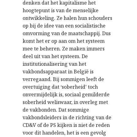
denken dat het kapitalisme het
hoogtepunt is van de menselijke
ontwikkeling. Ze halen hun schouders
op bij de idee van een socialistische
omvorming van de maatschappij. Dus
komt het er op aan om het systeem
mee te beheren. Ze maken immers
deel uit van het systeem. De
institutionalisering van het
vakbondsapparaat in België is
verregaand. Bij sommigen leeft de
overtuiging dat ‘soberheid’ toch
onvermijdelijk is, sociaal gemilderde
soberheid weliswaar, in overleg met
de vakbonden. Dat sommige
vakbondsleiders in de richting van de
CD&V of de PS kijken is niet de reden
voor dit handelen, het is een gevolg