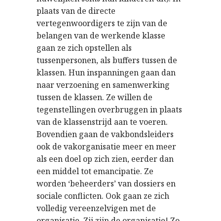
plaats van de directe
vertegenwoordigers te zijn van de
belangen van de werkende klasse
gaan ze zich opstellen als
tussenpersonen, als buffers tussen de
klassen. Hun inspanningen gaan dan
naar verzoening en samenwerking
tussen de klassen. Ze willen de
tegenstellingen overbruggen in plaats
van de klassenstrijd aan te voeren.
Bovendien gaan de vakbondsleiders
ook de vakorganisatie meer en meer
als een doel op zich zien, eerder dan
een middel tot emancipatie. Ze
worden ‘beheerders’ van dossiers en
sociale conflicten. Ook gaan ze zich
volledig vereenzelvigen met de
organisatie. Zij zijn de organisatie! Zo