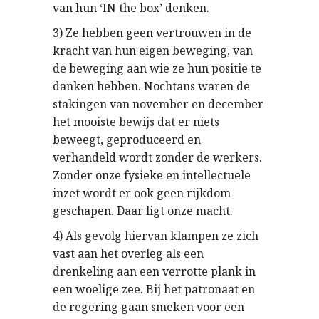
van hun ‘IN the box’ denken.
3) Ze hebben geen vertrouwen in de
kracht van hun eigen beweging, van
de beweging aan wie ze hun positie te
danken hebben. Nochtans waren de
stakingen van november en december
het mooiste bewijs dat er niets
beweegt, geproduceerd en
verhandeld wordt zonder de werkers.
Zonder onze fysieke en intellectuele
inzet wordt er ook geen rijkdom
geschapen. Daar ligt onze macht.
4) Als gevolg hiervan klampen ze zich
vast aan het overleg als een
drenkeling aan een verrotte plank in
een woelige zee. Bij het patronaat en
de regering gaan smeken voor een