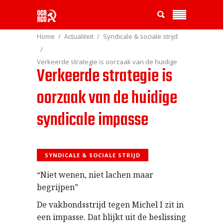
Home
Actualiteit
Syndicale & sociale strijd
Verkeerde strategie is oorzaak van de huidige
Verkeerde strategie is
syndicale impasse
oorzaak van de huidige
syndicale impasse
SYNDICALE & SOCIALE STRIJD
“Niet wenen, niet lachen maar
begrijpen”
De vakbondsstrijd tegen Michel I zit in
een impasse. Dat blijkt uit de beslissing