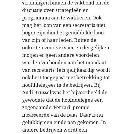
stromingen binnen de vakbond om de
discussie over strategieën en
programma aan te wakkeren. Ook
mag het loon van een secretaris niet
hoger zijn dan het gemiddelde loon
van zijn of haar leden. Buiten de
onkosten voor vervoer en dergelijken
mogen er geen andere voordelen
worden verbonden aan het mandaat
van secretaris. Iets gelijkaardig wordt
ook best toegepast met betrekking tot
hoofddelegees in de bedrijven. Bij
Audi Brussel was het bijvoorbeeld de
gewoonte dat de hoofddelegee een
zogenaamde ‘Ferrari’ premie
incasseerde van de baas. Daar is nu
gelukkig een einde aan gekomen. In
andere bedrijven wordt een