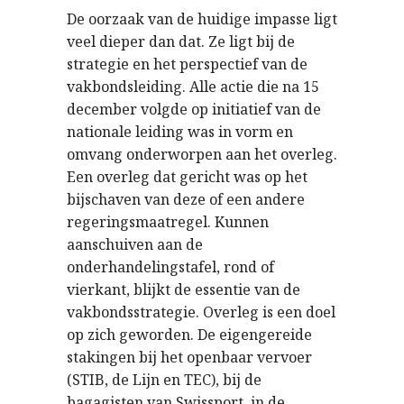
De oorzaak van de huidige impasse ligt
veel dieper dan dat. Ze ligt bij de
strategie en het perspectief van de
vakbondsleiding. Alle actie die na 15
december volgde op initiatief van de
nationale leiding was in vorm en
omvang onderworpen aan het overleg.
Een overleg dat gericht was op het
bijschaven van deze of een andere
regeringsmaatregel. Kunnen
aanschuiven aan de
onderhandelingstafel, rond of
vierkant, blijkt de essentie van de
vakbondsstrategie. Overleg is een doel
op zich geworden. De eigengereide
stakingen bij het openbaar vervoer
(STIB, de Lijn en TEC), bij de
bagagisten van Swissport, in de