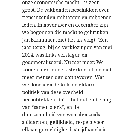
onze economische macht – is zeer
groot. De vakbonden beschikken over
tienduizenden militanten en miljoenen
leden. In november en december zijn
we begonnen die macht te gebruiken.
Jan Blommaert ziet het als volgt. ‘Een
jaar terug, bij de verkiezingen van mei
2014, was links verslagen en
gedemoraliseerd. Nu niet meer. We
komen hier immers sterker uit, en met
meer mensen dan ooit tevoren. Wat
we doorheen de kille en elitaire
politiek van deze overheid
herontdekken, dat is het nut en belang
van “samen sterk”, en de
duurzaamheid van waarden zoals
solidariteit, gelijkheid, respect voor
elkaar, gerechtigheid, strijdbaarheid