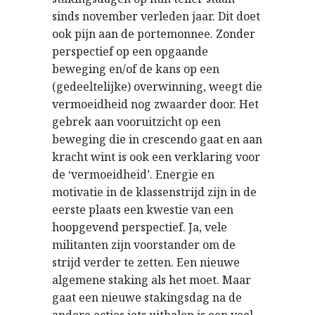
sinds november verleden jaar. Dit doet
ook pijn aan de portemonnee. Zonder
perspectief op een opgaande
beweging en/of de kans op een
(gedeeltelijke) overwinning, weegt die
vermoeidheid nog zwaarder door. Het
gebrek aan vooruitzicht op een
beweging die in crescendo gaat en aan
kracht wint is ook een verklaring voor
de ‘vermoeidheid’. Energie en
motivatie in de klassenstrijd zijn in de
eerste plaats een kwestie van een
hoopgevend perspectief. Ja, vele
militanten zijn voorstander om de
strijd verder te zetten. Een nieuwe
algemene staking als het moet. Maar
gaat een nieuwe stakingsdag na de