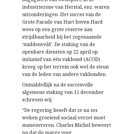
industriezone van Herstal, enz. waren
uitzonderingen. Het succes van de
Grote Parade van Hart boven Hard
wees op een grote reserve aan
strijdbaarheid bij het zogenaamde
‘middenveld’. De staking van de
openbare diensten op 22 april op
initiatief van één vakbond (ACOD)
kreeg op het terrein ook wel de steun
van de leden van andere vakbonden.
Onmiddellijk na de succesvolle
algemene staking van 15 december
schreven wij:
“De regering beseft dat ze na zes
weken groeiend sociaal verzet moet
maneuvreren. Charles Michel beweert
nu dat de marge voor