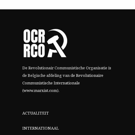
De Revolutionair Communistische Organisatie is
de Belgische afdeling van
de Revolutionaire
Communistische Internationale
(www.marxist.com)
.
ACTUALITEIT
INTERNATIONAAL