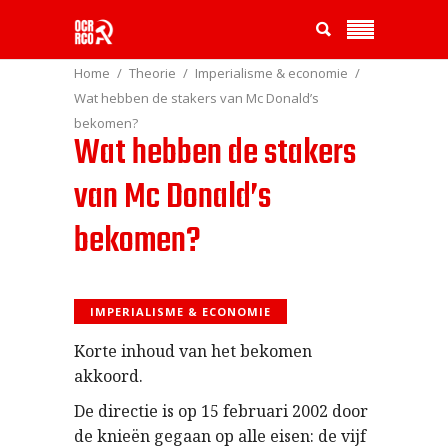
Home
Theorie
Imperialisme & economie
Wat hebben de stakers van Mc Donald’s
bekomen?
Wat hebben de stakers
van Mc Donald’s
bekomen?
IMPERIALISME & ECONOMIE
Korte inhoud van het bekomen
akkoord.
De directie is op 15 februari 2002 door
de knieën gegaan op alle eisen: de vijf