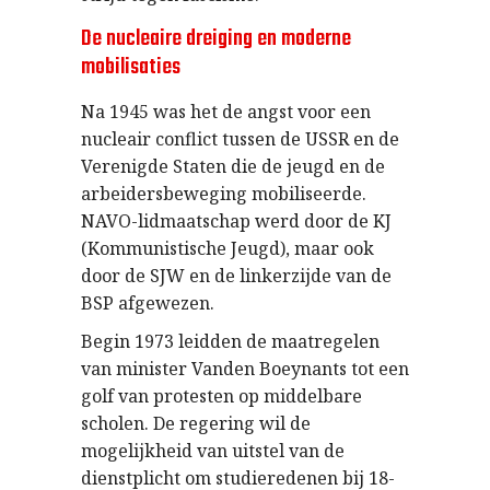
De nucleaire dreiging en moderne
mobilisaties
Na 1945 was het de angst voor een
nucleair conflict tussen de USSR en de
Verenigde Staten die de jeugd en de
arbeidersbeweging mobiliseerde.
NAVO-lidmaatschap werd door de KJ
(Kommunistische Jeugd), maar ook
door de SJW en de linkerzijde van de
BSP afgewezen.
Begin 1973 leidden de maatregelen
van minister Vanden Boeynants tot een
golf van protesten op middelbare
scholen. De regering wil de
mogelijkheid van uitstel van de
dienstplicht om studieredenen bij 18-