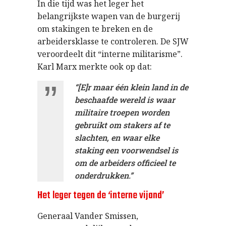
In die tijd was het leger het
belangrijkste wapen van de burgerij
om stakingen te breken en de
arbeidersklasse te controleren. De SJW
veroordeelt dit “interne militarisme”.
Karl Marx merkte ook op dat:
“[E]r maar één klein land in de
beschaafde wereld is waar
militaire troepen worden
gebruikt om stakers af te
slachten, en waar elke
staking een voorwendsel is
om de arbeiders officieel te
onderdrukken.”
Het leger tegen de ‘interne vijand’
Generaal Vander Smissen,