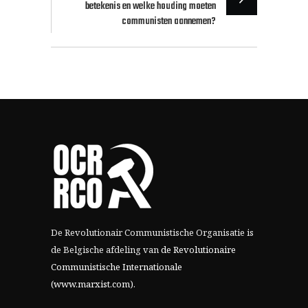
betekenis en welke houding moeten
communisten aannemen?
De Revolutionair Communistische Organisatie is
de Belgische afdeling van
de Revolutionaire
Communistische Internationale
(www.marxist.com)
.