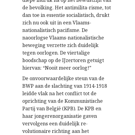
de bevolking. Het antimilita-risme, tot
dan toe in essentie socialistisch, drukt
zich nu ook uit in een Vlaams-
nationalistisch pacifisme. De
naoorlogse Vlaams-nationalistische
beweging verzette zich duidelijk
tegen oorlogen. De viertalige
boodschap op de IJzertoren getuigt
hiervan: “Nooit meer oorlog!”
De onvoorwaardelijke steun van de
BWP aan de slachting van 1914-1918
leidde vlak na het conflict tot de
oprichting van de Kommunistische
Partij van België (KPB). De KPB en
haar jongerenorganisatie gaven
vervolgens een duidelijk re-
volutionaire richting aan het