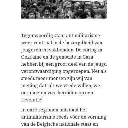
Tegenwoordig staat antimilitarisme
weer centraal in de bezorgdheid van
jongeren en vakbonden. De oorlog in
Oekraine en de genocide in Gaza
hebben bij een groot deel van de jeugd
verontwaardiging opgeroepen. Net als
steeds meer mensen zijn wij van
mening dat ‘als we vrede willen, we
ons moeten voorbereiden op een
revolutie’.
In onze regionen ontstond het
antimilitarisme reeds vóór de vorming
van de Belgische nationale staat en