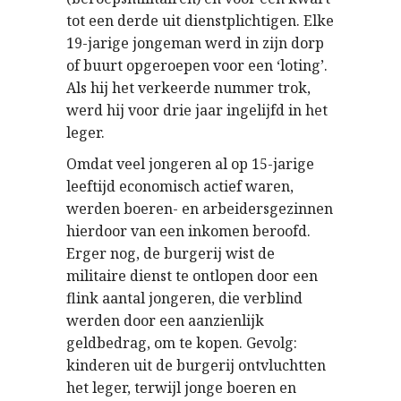
tot een derde uit dienstplichtigen. Elke
19-jarige jongeman werd in zijn dorp
of buurt opgeroepen voor een ‘loting’.
Als hij het verkeerde nummer trok,
werd hij voor drie jaar ingelijfd in het
leger.
Omdat veel jongeren al op 15-jarige
leeftijd economisch actief waren,
werden boeren- en arbeidersgezinnen
hierdoor van een inkomen beroofd.
Erger nog, de burgerij wist de
militaire dienst te ontlopen door een
flink aantal jongeren, die verblind
werden door een aanzienlijk
geldbedrag, om te kopen. Gevolg:
kinderen uit de burgerij ontvluchtten
het leger, terwijl jonge boeren en