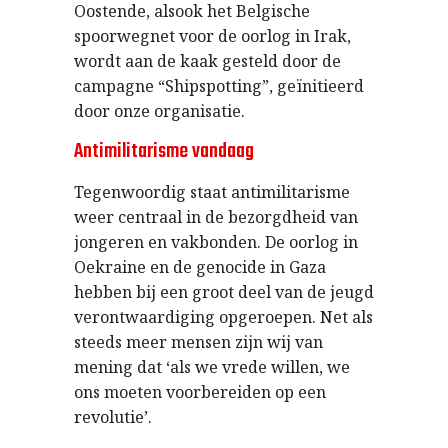
Oostende, alsook het Belgische
spoorwegnet voor de oorlog in Irak,
wordt aan de kaak gesteld door de
campagne “Shipspotting”, geïnitieerd
door onze organisatie.
Antimilitarisme vandaag
Tegenwoordig staat antimilitarisme
weer centraal in de bezorgdheid van
jongeren en vakbonden. De oorlog in
Oekraine en de genocide in Gaza
hebben bij een groot deel van de jeugd
verontwaardiging opgeroepen. Net als
steeds meer mensen zijn wij van
mening dat ‘als we vrede willen, we
ons moeten voorbereiden op een
revolutie’.