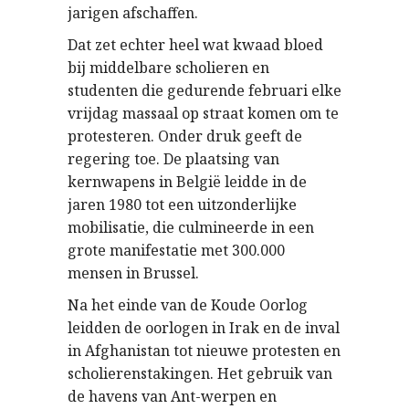
jarigen afschaffen.
Dat zet echter heel wat kwaad bloed
bij middelbare scholieren en
studenten die gedurende februari elke
vrijdag massaal op straat komen om te
protesteren. Onder druk geeft de
regering toe. De plaatsing van
kernwapens in België leidde in de
jaren 1980 tot een uitzonderlijke
mobilisatie, die culmineerde in een
grote manifestatie met 300.000
mensen in Brussel.
Na het einde van de Koude Oorlog
leidden de oorlogen in Irak en de inval
in Afghanistan tot nieuwe protesten en
scholierenstakingen. Het gebruik van
de havens van Ant-werpen en