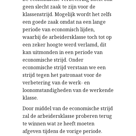
geen slecht zaak te zijn voor de
klassenstrijd. Mogelijk wordt het zelfs
een goede zaak omdat na een lange
periode van economisch lijden,
waarbij de arbeidersklasse toch tot op
een zeker hoogte werd verlamd, dit
kan uitmonden in een periode van
economische strijd. Onder
economische strijd verstaan we een
strijd tegen het patronaat voor de
verbetering van de werk- en
loonomstandigheden van de werkende
klasse.
Door middel van de economische strijd
zal de arbeidersklasse proberen terug
te winnen wat ze heeft moeten
afgeven tijdens de vorige periode.