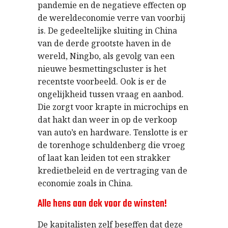
pandemie en de negatieve effecten op
de wereldeconomie verre van voorbij
is. De gedeeltelijke sluiting in China
van de derde grootste haven in de
wereld, Ningbo, als gevolg van een
nieuwe besmettingscluster is het
recentste voorbeeld. Ook is er de
ongelijkheid tussen vraag en aanbod.
Die zorgt voor krapte in microchips en
dat hakt dan weer in op de verkoop
van auto’s en hardware. Tenslotte is er
de torenhoge schuldenberg die vroeg
of laat kan leiden tot een strakker
kredietbeleid en de vertraging van de
economie zoals in China.
Alle hens aan dek voor de winsten!
De kapitalisten zelf beseffen dat deze