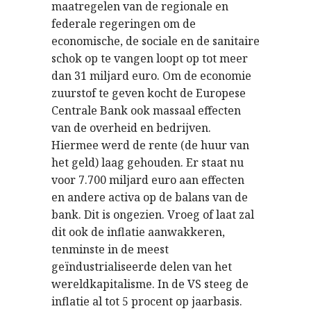
maatregelen van de regionale en
federale regeringen om de
economische, de sociale en de sanitaire
schok op te vangen loopt op tot meer
dan 31 miljard euro. Om de economie
zuurstof te geven kocht de Europese
Centrale Bank ook massaal effecten
van de overheid en bedrijven.
Hiermee werd de rente (de huur van
het geld) laag gehouden. Er staat nu
voor 7.700 miljard euro aan effecten
en andere activa op de balans van de
bank. Dit is ongezien. Vroeg of laat zal
dit ook de inflatie aanwakkeren,
tenminste in de meest
geïndustrialiseerde delen van het
wereldkapitalisme. In de VS steeg de
inflatie al tot 5 procent op jaarbasis.