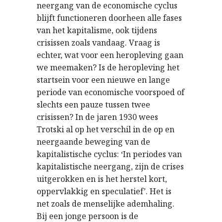
neergang van de economische cyclus
blijft functioneren doorheen alle fases
van het kapitalisme, ook tijdens
crisissen zoals vandaag. Vraag is
echter, wat voor een heropleving gaan
we meemaken? Is de heropleving het
startsein voor een nieuwe en lange
periode van economische voorspoed of
slechts een pauze tussen twee
crisissen? In de jaren 1930 wees
Trotski al op het verschil in de op en
neergaande beweging van de
kapitalistische cyclus: ‘In periodes van
kapitalistische neergang, zijn de crises
uitgerokken en is het herstel kort,
oppervlakkig en speculatief’. Het is
net zoals de menselijke ademhaling.
Bij een jonge persoon is de