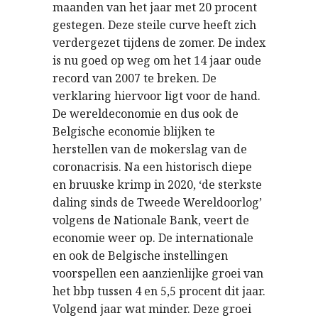
maanden van het jaar met 20 procent
gestegen. Deze steile curve heeft zich
verdergezet tijdens de zomer. De index
is nu goed op weg om het 14 jaar oude
record van 2007 te breken. De
verklaring hiervoor ligt voor de hand.
De wereldeconomie en dus ook de
Belgische economie blijken te
herstellen van de mokerslag van de
coronacrisis. Na een historisch diepe
en bruuske krimp in 2020, ‘de sterkste
daling sinds de Tweede Wereldoorlog’
volgens de Nationale Bank, veert de
economie weer op. De internationale
en ook de Belgische instellingen
voorspellen een aanzienlijke groei van
het bbp tussen 4 en 5,5 procent dit jaar.
Volgend jaar wat minder. Deze groei