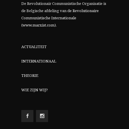
De Revolutionair Communistische Organisatie is
de Belgische afdeling van
de Revolutionaire
Communistische Internationale
(www.marxist.com)
.
ACTUALITEIT
INTERNATIONAAL
THEORIE
WIE ZIJN WIJ?