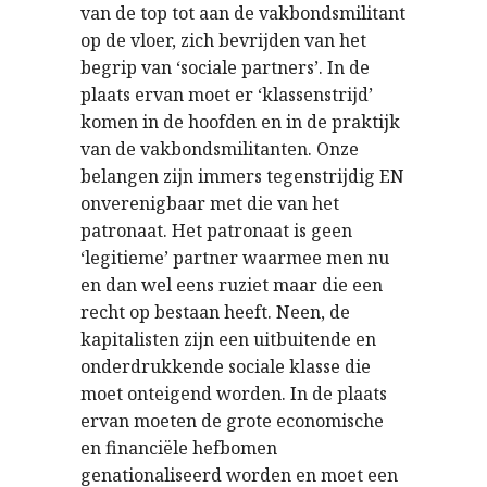
van de top tot aan de vakbondsmilitant
op de vloer, zich bevrijden van het
begrip van ‘sociale partners’. In de
plaats ervan moet er ‘klassenstrijd’
komen in de hoofden en in de praktijk
van de vakbondsmilitanten. Onze
belangen zijn immers tegenstrijdig EN
onverenigbaar met die van het
patronaat. Het patronaat is geen
‘legitieme’ partner waarmee men nu
en dan wel eens ruziet maar die een
recht op bestaan heeft. Neen, de
kapitalisten zijn een uitbuitende en
onderdrukkende sociale klasse die
moet onteigend worden. In de plaats
ervan moeten de grote economische
en financiële hefbomen
genationaliseerd worden en moet een