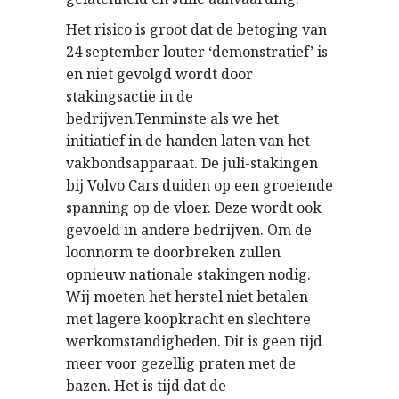
Het risico is groot dat de betoging van
24 september louter ‘demonstratief’ is
en niet gevolgd wordt door
stakingsactie in de
bedrijven.Tenminste als we het
initiatief in de handen laten van het
vakbondsapparaat. De juli-stakingen
bij Volvo Cars duiden op een groeiende
spanning op de vloer. Deze wordt ook
gevoeld in andere bedrijven. Om de
loonnorm te doorbreken zullen
opnieuw nationale stakingen nodig.
Wij moeten het herstel niet betalen
met lagere koopkracht en slechtere
werkomstandigheden. Dit is geen tijd
meer voor gezellig praten met de
bazen. Het is tijd dat de