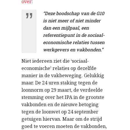
over
:
“Deze boodschap van de G10
is niet meer of niet minder
dan een mijlpaal, een
referentiepunt in de sociaal-
economische relaties tussen
werkgevers en vakbonden.”
Niet iedereen ziet die ‘sociaal-
economische’ relaties op dezelfde
manier in de vakbeweging. Gelukkig
maar. De 24 uren staking tegen de
loonnorm op 29 maart, de verdeelde
stemming over het IPA in de grootste
vakbonden en de nieuwe betoging
tegen de loonwet op 24 september
getuigen hiervan. Maar om de strijd
goed te voeren moeten de vakbonden,