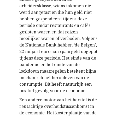
arbeidersklasse, wiens inkomen niet
werd aangetast en die hun geld niet
hebben gespendeerd tijdens deze
periode omdat restaurants en cafés
gesloten waren en dat reizen
moeilijker waren of verboden. Volgens
de Nationale Bank hebben ‘de Belgen’,
22 miljard euro aan spaargeld opgepot
tijdens deze periode. Het einde van de
pandemie en het einde van de
lockdown maatregelen betekent bijna
mechanisch het heropleven van de
consumptie. Dit heeft natuurlijk een
positief gevolg voor de economie.
Een andere motor van het herstel is de
reusachtige overheidstussenkomst in
de economie. Het kostenplaatje van de