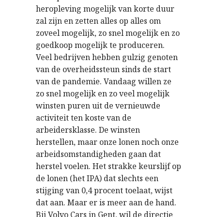
heropleving mogelijk van korte duur
zal zijn en zetten alles op alles om
zoveel mogelijk, zo snel mogelijk en zo
goedkoop mogelijk te produceren.
Veel bedrijven hebben gulzig genoten
van de overheidssteun sinds de start
van de pandemie. Vandaag willen ze
zo snel mogelijk en zo veel mogelijk
winsten puren uit de vernieuwde
activiteit ten koste van de
arbeidersklasse. De winsten
herstellen, maar onze lonen noch onze
arbeidsomstandigheden gaan dat
herstel voelen. Het strakke keurslijf op
de lonen (het IPA) dat slechts een
stijging van 0,4 procent toelaat, wijst
dat aan. Maar er is meer aan de hand.
Bij Volvo Cars in Gent, wil de directie