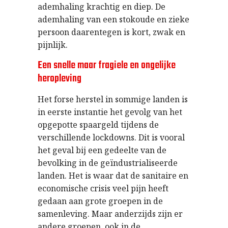
ademhaling krachtig en diep. De
ademhaling van een stokoude en zieke
persoon daarentegen is kort, zwak en
pijnlijk.
Een snelle maar fragiele en ongelijke
heropleving
Het forse herstel in sommige landen is
in eerste instantie het gevolg van het
opgepotte spaargeld tijdens de
verschillende lockdowns. Dit is vooral
het geval bij een gedeelte van de
bevolking in de geïndustrialiseerde
landen. Het is waar dat de sanitaire en
economische crisis veel pijn heeft
gedaan aan grote groepen in de
samenleving. Maar anderzijds zijn er
andere groepen, ook in de