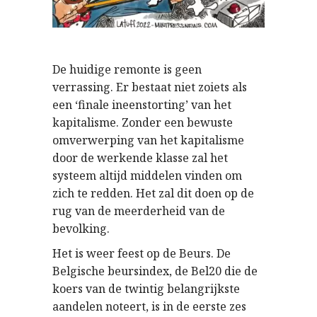
De huidige remonte is geen
verrassing. Er bestaat niet zoiets als
een ‘finale ineenstorting’ van het
kapitalisme. Zonder een bewuste
omverwerping van het kapitalisme
door de werkende klasse zal het
systeem altijd middelen vinden om
zich te redden. Het zal dit doen op de
rug van de meerderheid van de
bevolking.
Het is weer feest op de Beurs. De
Belgische beursindex, de Bel20 die de
koers van de twintig belangrijkste
aandelen noteert, is in de eerste zes