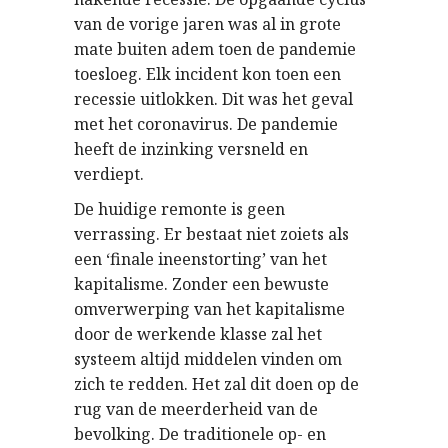
van de vorige jaren was al in grote
mate buiten adem toen de pandemie
toesloeg. Elk incident kon toen een
recessie uitlokken. Dit was het geval
met het coronavirus. De pandemie
heeft de inzinking versneld en
verdiept.
De huidige remonte is geen
verrassing. Er bestaat niet zoiets als
een ‘finale ineenstorting’ van het
kapitalisme. Zonder een bewuste
omverwerping van het kapitalisme
door de werkende klasse zal het
systeem altijd middelen vinden om
zich te redden. Het zal dit doen op de
rug van de meerderheid van de
bevolking. De traditionele op- en