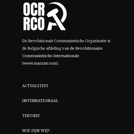
De Revolutionair Communistische Organisatie is
de Belgische afdeling van
de Revolutionaire
Communistische Internationale
(www.marxist.com)
.
ACTUALITEIT
INTERNATIONAAL
THEORIE
WIE ZIJN WIJ?