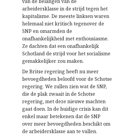
van de belangen van de
arbeidersklasse in de strijd tegen het
kapitalisme. De meeste linksen waren
helemaal niet kritisch tegenover de
SNP en omarmden de
onafhankelijkheid met enthousiasme.
Ze dachten dat een onafhankelijk
Schotland de strijd voor het socialisme
gemakkelijker zou maken.
De Britse regering heeft nu meer
bevoegdheden beloofd voor de Schotse
regering. We zullen zien wat de SNP,
die de plak zwaait in de Schotse
regering, met deze nieuwe machten
gaat doen. In de huidige crisis kan dit
enkel maar betekenen dat de SNP
over meer bevoegdheden beschikt om
de arbeidersklasse aan te vallen.