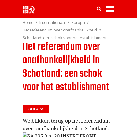
Home
Internationaal
Europa
Het referendum over onafhankelijkheid in
Schotland: een schok voor het establishment
Het referendum over
onafhankelijkheid in
Schotland: een schok
voor het establishment
EUROPA
We blikken terug op het referendum
over onafhankelijkheid in Schotland.