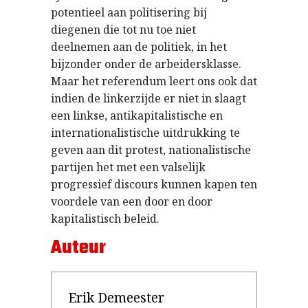
potentieel aan politisering bij
diegenen die tot nu toe niet
deelnemen aan de politiek, in het
bijzonder onder de arbeidersklasse.
Maar het referendum leert ons ook dat
indien de linkerzijde er niet in slaagt
een linkse, antikapitalistische en
internationalistische uitdrukking te
geven aan dit protest, nationalistische
partijen het met een valselijk
progressief discours kunnen kapen ten
voordele van een door en door
kapitalistisch beleid.
Auteur
Erik Demeester