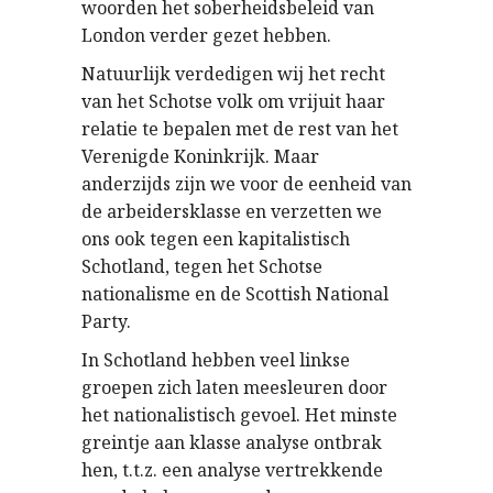
woorden het soberheidsbeleid van
London verder gezet hebben.
Natuurlijk verdedigen wij het recht
van het Schotse volk om vrijuit haar
relatie te bepalen met de rest van het
Verenigde Koninkrijk. Maar
anderzijds zijn we voor de eenheid van
de arbeidersklasse en verzetten we
ons ook tegen een kapitalistisch
Schotland, tegen het Schotse
nationalisme en de Scottish National
Party.
In Schotland hebben veel linkse
groepen zich laten meesleuren door
het nationalistisch gevoel. Het minste
greintje aan klasse analyse ontbrak
hen, t.t.z. een analyse vertrekkende