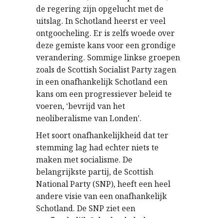
de regering zijn opgelucht met de
uitslag. In Schotland heerst er veel
ontgoocheling. Er is zelfs woede over
deze gemiste kans voor een grondige
verandering. Sommige linkse groepen
zoals de Scottish Socialist Party zagen
in een onafhankelijk Schotland een
kans om een progressiever beleid te
voeren,
bevrijd van het
‘
neoliberalisme van Londen
.
’
Het soort onafhankelijkheid dat ter
stemming lag had echter niets te
maken met socialisme. De
belangrijkste partij, de Scottish
National Party (SNP), heeft een heel
andere visie van een onafhankelijk
Schotland. De SNP ziet een