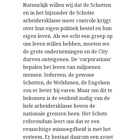
Natuurlijk willen wij dat de Schotten
en in het bijzonder de Schotse
arbeidersklasse meer controle krijgt
over hun eigen politiek bestel en hun
eigen leven. Als we echt een greep op
ons leven willen hebben, moeten we
de grote ondernemingen en de City
durven onteigenen. De
corporations
‘
’
bepalen het leven van miljoenen
mensen. Iedereen, de gewone
Schotten, de Welshmen, de Engelsen
zou er beter bij varen. Maar om dit te
bekomen is de eenheid nodig van de
hele arbeidersklasse boven de
nationale grenzen heen. Het Schots
referendum leert ons dat er een
reusachtige misnoegdheid is met het
systeem. Er bestaat daarom een groot