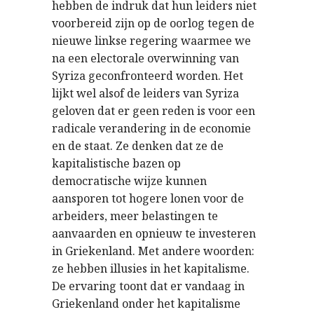
hebben de indruk dat hun leiders niet
voorbereid zijn op de oorlog tegen de
nieuwe linkse regering waarmee we
na een electorale overwinning van
Syriza geconfronteerd worden. Het
lijkt wel alsof de leiders van Syriza
geloven dat er geen reden is voor een
radicale verandering in de economie
en de staat. Ze denken dat ze de
kapitalistische bazen op
democratische wijze kunnen
aansporen tot hogere lonen voor de
arbeiders, meer belastingen te
aanvaarden en opnieuw te investeren
in Griekenland. Met andere woorden:
ze hebben illusies in het kapitalisme.
De ervaring toont dat er vandaag in
Griekenland onder het kapitalisme