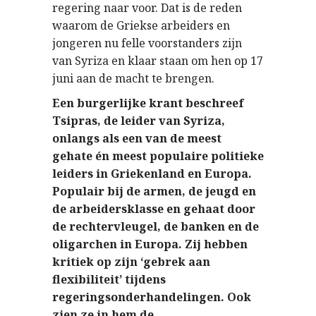
regering naar voor. Dat is de reden
waarom de Griekse arbeiders en
jongeren nu felle voorstanders zijn
van Syriza en klaar staan om hen op 17
juni aan de macht te brengen.
Een burgerlijke krant beschreef
Tsipras, de leider van Syriza,
onlangs als een van de meest
gehate én meest populaire politieke
leiders in Griekenland en Europa.
Populair bij de armen, de jeugd en
de arbeidersklasse en gehaat door
de rechtervleugel, de banken en de
oligarchen in Europa. Zij hebben
kritiek op zijn ‘gebrek aan
flexibiliteit’ tijdens
regeringsonderhandelingen. Ook
zien ze in hem de