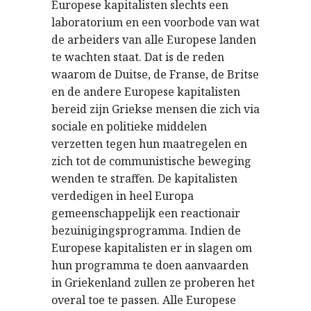
Europese kapitalisten slechts een
laboratorium en een voorbode van wat
de arbeiders van alle Europese landen
te wachten staat. Dat is de reden
waarom de Duitse, de Franse, de Britse
en de andere Europese kapitalisten
bereid zijn Griekse mensen die zich via
sociale en politieke middelen
verzetten tegen hun maatregelen en
zich tot de communistische beweging
wenden te straffen. De kapitalisten
verdedigen in heel Europa
gemeenschappelijk een reactionair
bezuinigingsprogramma. Indien de
Europese kapitalisten er in slagen om
hun programma te doen aanvaarden
in Griekenland zullen ze proberen het
overal toe te passen. Alle Europese