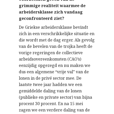
grimmige realiteit waarmee de
arbeidersklasse zich vandaag
geconfronteerd ziet?
De Griekse arbeidersklasse bevindt
zich in een verschrikkelijke situatie en
die wordt met de dag erger. Als gevolg
van de bevelen van de trojka heeft de
vorige regeringen de collectieve
arbeidsovereenkomsten (CAO’s)
eenzijdig opgezegd en nu maken we
dus een algemene “vrije val” van de
lonen in de privé sector mee. De
laatste twee jaar hadden we een
gemiddelde daling van de lonen
(publieke en private sector) van bijna
procent 30 procent. En na 15 mei
zagen we een verdere daling van de