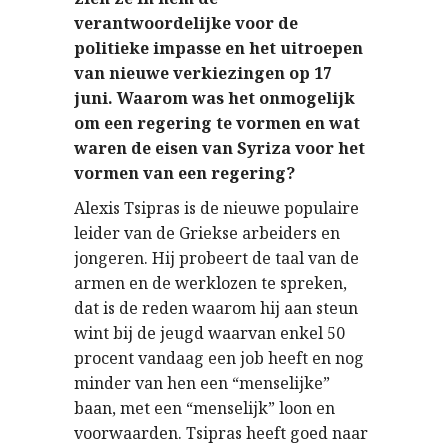
verantwoordelijke voor de
politieke impasse en het uitroepen
van nieuwe verkiezingen op 17
juni. Waarom was het onmogelijk
om een ​​regering te vormen en wat
waren de eisen van Syriza voor het
vormen van een regering?
Alexis Tsipras is de nieuwe populaire
leider van de Griekse arbeiders en
jongeren. Hij probeert de taal van de
armen en de werklozen te spreken,
dat is de reden waarom hij aan steun
wint bij de jeugd waarvan enkel 50
procent vandaag een job heeft en nog
minder van hen een “menselijke”
baan, met een “menselijk” loon en
voorwaarden. Tsipras heeft goed naar