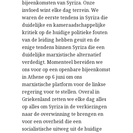
bijeenkomsten van Syriza. Onze
invloed wint elke dag terrein. We
waren de eerste tendens in Syriza die
duidelijke en kameraadschappelijke
kritiek op de huidige politieke fouten
van de leiding hebben geuit en de
enige tendens binnen Syriza die een
duidelijke marxistische alternatief
verdedigt. Momenteel bereiden we
ons voor op een openbare bijeenkomst
in Athene op 6 juni om ons
marxistische platform voor de linkse
regering voor te stellen. Overal in
Griekenland zetten we elke dag alles
op alles om Syriza in de verkiezingen
naar de overwinning te brengen en
voor een overheid die een
socialistische uitweg uit de huidige