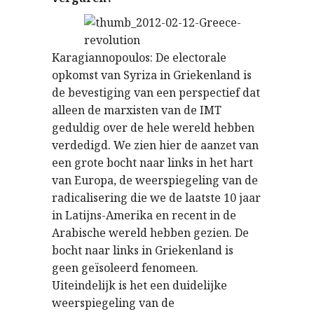
Karagiannopoulos: De electorale
opkomst van Syriza in Griekenland is
de bevestiging van een perspectief dat
alleen de marxisten van de IMT
geduldig over de hele wereld hebben
verdedigd. We zien hier de aanzet van
een grote bocht naar links in het hart
van Europa, de weerspiegeling van de
radicalisering die we de laatste 10 jaar
in Latijns-Amerika en recent in de
Arabische wereld hebben gezien. De
bocht naar links in Griekenland is
geen geïsoleerd fenomeen.
Uiteindelijk is het een duidelijke
weerspiegeling van de