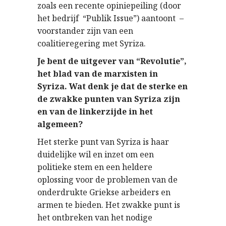
zoals een recente opiniepeiling (door
het bedrijf “Publik Issue”) aantoont –
voorstander zijn van een
coalitieregering met Syriza.
Je bent de uitgever van “Revolutie”,
het blad van de marxisten in
Syriza. Wat denk je dat de sterke en
de zwakke punten van Syriza zijn
en van de linkerzijde in het
algemeen?
Het sterke punt van Syriza is haar
duidelijke wil en inzet om een ​​
politieke stem en een heldere
oplossing voor de problemen van de
onderdrukte Griekse arbeiders en
armen te bieden. Het zwakke punt is
het ontbreken van het nodige