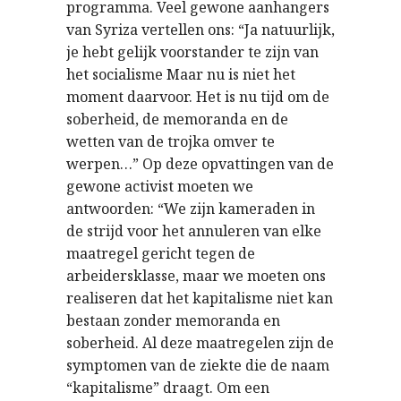
programma. Veel gewone aanhangers
van Syriza vertellen ons: “Ja natuurlijk,
je hebt gelijk voorstander te zijn van
het socialisme Maar nu is niet het
moment daarvoor. Het is nu tijd om de
soberheid, de memoranda en de
wetten van de trojka omver te
werpen…” Op deze opvattingen van de
gewone activist moeten we
antwoorden: “We zijn kameraden in
de strijd voor het annuleren van elke
maatregel gericht tegen de
arbeidersklasse, maar we moeten ons
realiseren dat het kapitalisme niet kan
bestaan ​​zonder memoranda en
soberheid. Al deze maatregelen zijn de
symptomen van de ziekte die de naam
“kapitalisme” draagt. Om een ​​