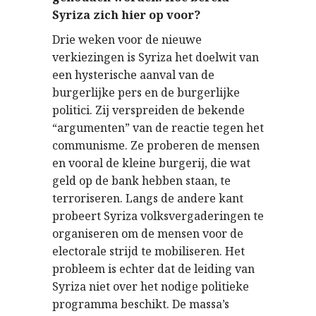
Syriza zich hier op voor?
Drie weken voor de nieuwe
verkiezingen is Syriza het doelwit van
een hysterische aanval van de
burgerlijke pers en de burgerlijke
politici. Zij verspreiden de bekende
“argumenten” van de reactie tegen het
communisme. Ze proberen de mensen
en vooral de kleine burgerij, die wat
geld op de bank hebben staan, te
terroriseren. Langs de andere kant
probeert Syriza volksvergaderingen te
organiseren om de mensen voor de
electorale strijd te mobiliseren. Het
probleem is echter dat de leiding van
Syriza niet over het nodige politieke
programma beschikt. De massa’s