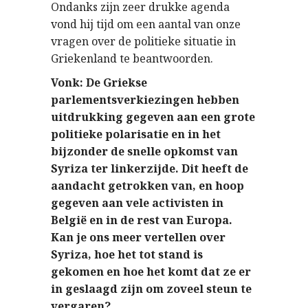
Ondanks zijn zeer drukke agenda
vond hij tijd om een ​​aantal van onze
vragen over de politieke situatie in
Griekenland te beantwoorden.
Vonk: De Griekse
parlementsverkiezingen hebben
uitdrukking gegeven aan een grote
politieke polarisatie en in het
bijzonder de snelle opkomst van
Syriza ter linkerzijde. Dit heeft de
aandacht getrokken van, en hoop
gegeven aan vele activisten in
België en in de rest van Europa.
Kan je ons meer vertellen over
Syriza, hoe het tot stand is
gekomen en hoe het komt dat ze er
in geslaagd zijn om zoveel steun te
vergaren?