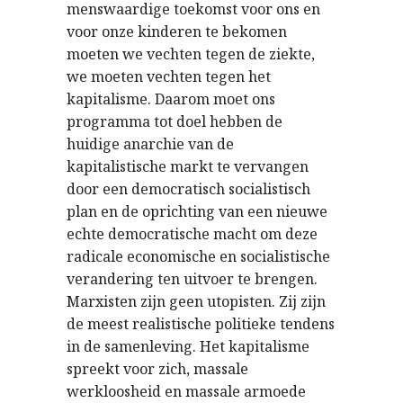
menswaardige toekomst voor ons en
voor onze kinderen te bekomen
moeten we vechten tegen de ziekte,
we moeten vechten tegen het
kapitalisme. Daarom moet ons
programma tot doel hebben de
huidige anarchie van de
kapitalistische markt te vervangen
door een democratisch socialistisch
plan en de oprichting van een nieuwe
echte democratische macht om deze
radicale economische en socialistische
verandering ten uitvoer te brengen.
Marxisten zijn geen utopisten. Zij zijn
de meest realistische politieke tendens
in de samenleving. Het kapitalisme
spreekt voor zich, massale
werkloosheid en massale armoede