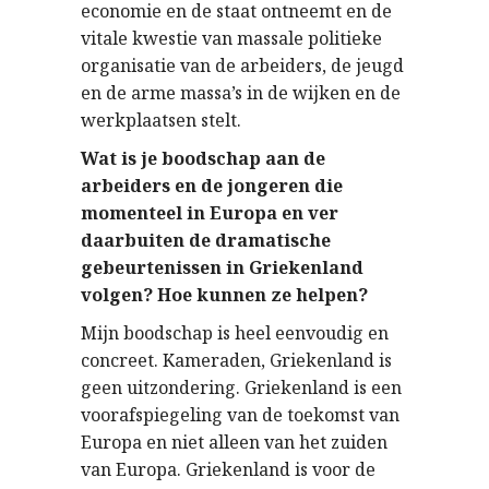
economie en de staat ontneemt en de
vitale kwestie van massale politieke
organisatie van de arbeiders, de jeugd
en de arme massa’s in de wijken en de
werkplaatsen stelt.
Wat is je boodschap aan de
arbeiders en de jongeren die
momenteel in Europa en ver
daarbuiten de dramatische
gebeurtenissen in Griekenland
volgen? Hoe kunnen ze helpen?
Mijn boodschap is heel eenvoudig en
concreet. Kameraden, Griekenland is
geen uitzondering. Griekenland is een
voorafspiegeling van de toekomst van
Europa en niet alleen van het zuiden
van Europa. Griekenland is voor de