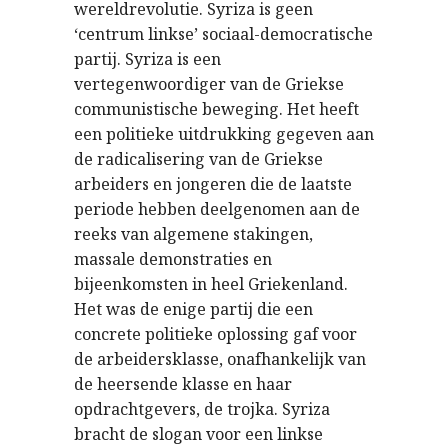
wereldrevolutie. Syriza is geen
‘centrum linkse’ sociaal-democratische
partij. Syriza is een
vertegenwoordiger van de Griekse
communistische beweging. Het heeft
een politieke uitdrukking gegeven aan
de radicalisering van de Griekse
arbeiders en jongeren die de laatste
periode hebben deelgenomen aan de
reeks van algemene stakingen,
massale demonstraties en
bijeenkomsten in heel Griekenland.
Het was de enige partij die een
concrete politieke oplossing gaf voor
de arbeidersklasse, onafhankelijk van
de heersende klasse en haar
opdrachtgevers, de trojka. Syriza
bracht de slogan voor een linkse