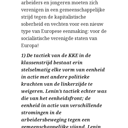
arbeiders en jongeren moeten zich
verenigen in een gemeenschappelijke
strijd tegen de kapitalistische
soberheid en vechten voor een nieuw
type van Europese eenmaking: voor de
socialistische verenigde staten van
Europa!
1) De tactiek van de KKE in de
klassenstrijd bestaat erin
stelselmatig elke vorm van eenheid
in actie met andere politieke
krachten van de linkerzijde te
weigeren. Lenin’s tactiek echter was
die van het eenheidsfront; de
eenheid in actie van verschillende
stromingen in de
arbeidersbeweging tegen een
gemeenschappelijke vijand. Lenin