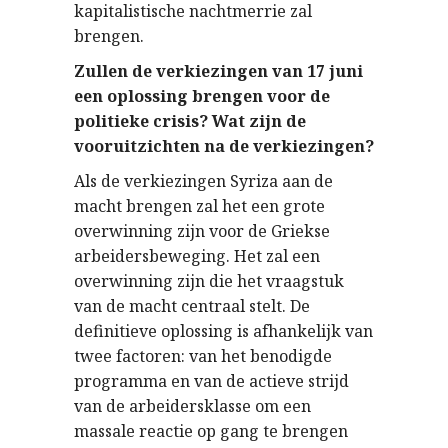
kapitalistische nachtmerrie zal
brengen.
Zullen de verkiezingen van 17 juni
een oplossing brengen voor de
politieke crisis? Wat zijn de
vooruitzichten na de verkiezingen?
Als de verkiezingen Syriza aan de
macht brengen zal het een grote
overwinning zijn voor de Griekse
arbeidersbeweging. Het zal een
overwinning zijn die het vraagstuk
van de macht centraal stelt. De
definitieve oplossing is afhankelijk van
twee factoren: van het benodigde
programma en van de actieve strijd
van de arbeidersklasse om een
massale reactie op gang te brengen