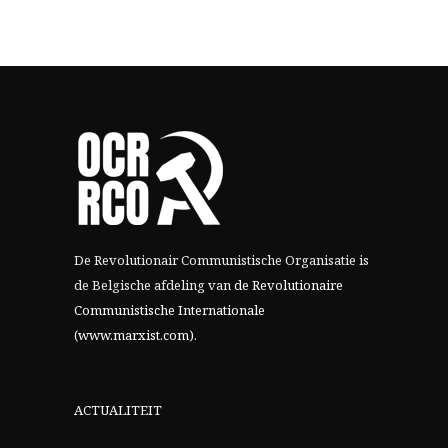
De Revolutionair Communistische Organisatie is
de Belgische afdeling van
de Revolutionaire
Communistische Internationale
(www.marxist.com)
.
ACTUALITEIT