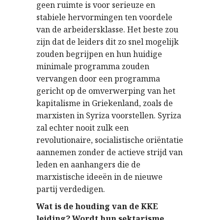
geen ruimte is voor serieuze en
stabiele hervormingen ten voordele
van de arbeidersklasse. Het beste zou
zijn dat de leiders dit zo snel mogelijk
zouden begrijpen en hun huidige
minimale programma zouden
vervangen door een programma
gericht op de omverwerping van het
kapitalisme in Griekenland, zoals de
marxisten in Syriza voorstellen. Syriza
zal echter nooit zulk een
revolutionaire, socialistische oriëntatie
aannemen zonder de actieve strijd van
leden en aanhangers die de
marxistische ideeën in de nieuwe
partij verdedigen.
Wat is de houding van de KKE
leiding? Wordt hun sektarisme