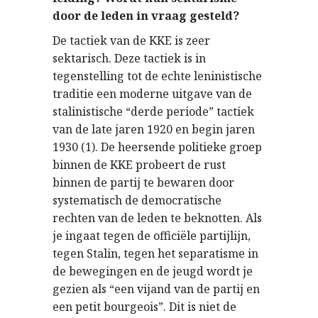
door de leden in vraag gesteld?
De tactiek van de KKE is zeer
sektarisch. Deze tactiek is in
tegenstelling tot de echte leninistische
traditie een moderne uitgave van de
stalinistische “derde periode” tactiek
van de late jaren 1920 en begin jaren
1930 (1). De heersende politieke groep
binnen de KKE probeert de rust
binnen de partij te bewaren door
systematisch de democratische
rechten van de leden te beknotten. Als
je ingaat tegen de officiële partijlijn,
tegen Stalin, tegen het separatisme in
de bewegingen en de jeugd wordt je
gezien als “een vijand van de partij en
een petit bourgeois”. Dit is niet de