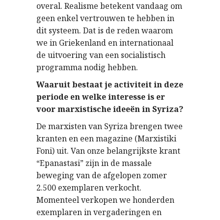
overal. Realisme betekent vandaag om
geen enkel vertrouwen te hebben in
dit systeem. Dat is de reden waarom
we in Griekenland en internationaal
de uitvoering van een socialistisch
programma nodig hebben.
Waaruit bestaat je activiteit in deze
periode en welke interesse is er
voor marxistische ideeën in Syriza?
De marxisten van Syriza brengen twee
kranten en een magazine (Marxistiki
Foni) uit. Van onze belangrijkste krant
“Epanastasi” zijn in de massale
beweging van de afgelopen zomer
2.500 exemplaren verkocht.
Momenteel verkopen we honderden
exemplaren in vergaderingen en