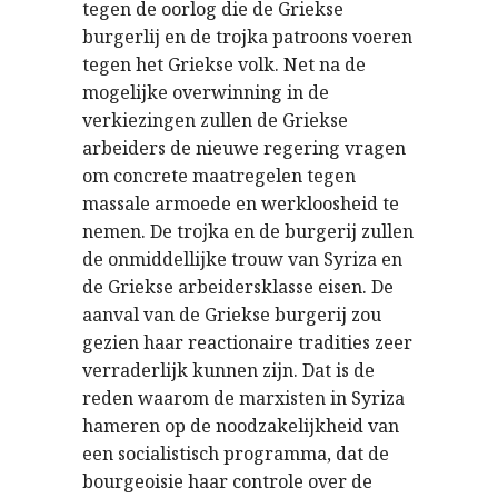
tegen de oorlog die de Griekse
burgerlij en de trojka patroons voeren
tegen het Griekse volk. Net na de
mogelijke overwinning in de
verkiezingen zullen de Griekse
arbeiders de nieuwe regering vragen
om concrete maatregelen tegen
massale armoede en werkloosheid te
nemen. De trojka en de burgerij zullen
de onmiddellijke trouw van Syriza en
de Griekse arbeidersklasse eisen. De
aanval van de Griekse burgerij zou
gezien haar reactionaire tradities zeer
verraderlijk kunnen zijn. Dat is de
reden waarom de marxisten in Syriza
hameren op de noodzakelijkheid van
een socialistisch programma, dat de
bourgeoisie haar controle over de